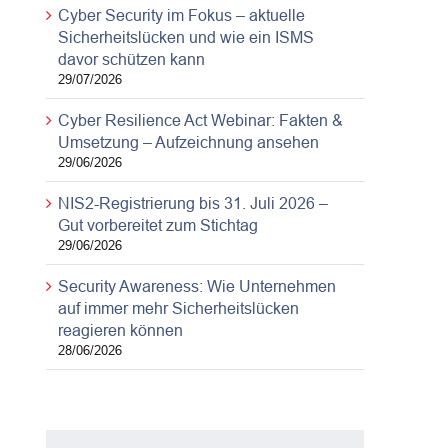
Cyber Security im Fokus – aktuelle
Sicherheitslücken und wie ein ISMS
davor schützen kann
29/07/2026
Cyber Resilience Act Webinar: Fakten &
Umsetzung – Aufzeichnung ansehen
29/06/2026
NIS2-Registrierung bis 31. Juli 2026 –
Gut vorbereitet zum Stichtag
29/06/2026
Security Awareness: Wie Unternehmen
auf immer mehr Sicherheitslücken
reagieren können
28/06/2026