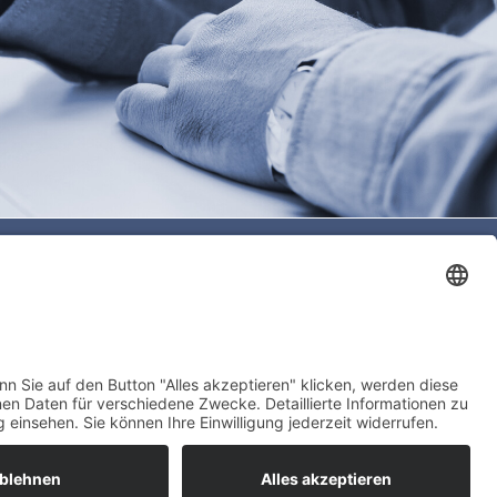
Unternehmensgruppe