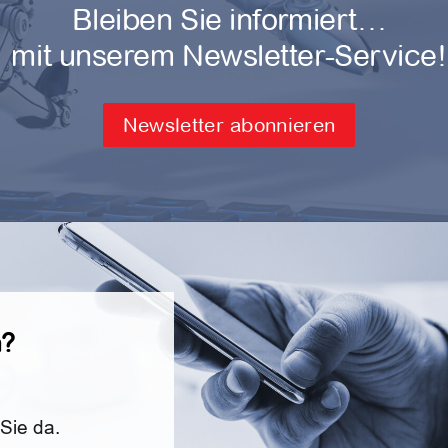
Bleiben Sie informiert…
mit unserem Newsletter-Service!
Newsletter abonnieren
n?
 Sie da.