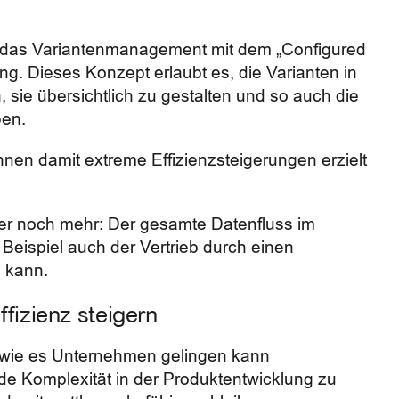
 das Variantenmanagement mit dem „Configured
. Dieses Konzept erlaubt es, die Varianten in
, sie übersichtlich zu gestalten und so auch die
ben.
nnen damit extreme Effizienzsteigerungen erzielt
er noch mehr: Der gesamte Datenfluss im
Beispiel auch der Vertrieb durch einen
n kann.
ffizienz steigern
, wie es Unternehmen gelingen kann
nde Komplexität in der Produktentwicklung zu