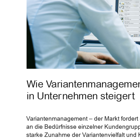
Wie Variantenmanagement
in Unternehmen steigert
Variantenmanagement – der Markt fordert
an die Bedürfnisse einzelner Kundengrup
starke Zunahme der Variantenvielfalt und 