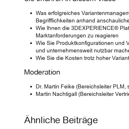
Was erfolgreiches Variantenmanagem
Begrifflichkeiten anhand anschaulich
Wie Ihnen die 3DEXPERIENCE® Plattfo
Marktanforderungen zu reagieren
Wie Sie Produktkonfigurationen und V
und unternehmensweit nutzbar mac
Wie Sie die Kosten trotz hoher Varian
Moderation
Dr. Martin Feike (Bereichsleiter PLM,
Martin Nachtigall (Bereichsleiter Ver
Ähnliche Beiträge