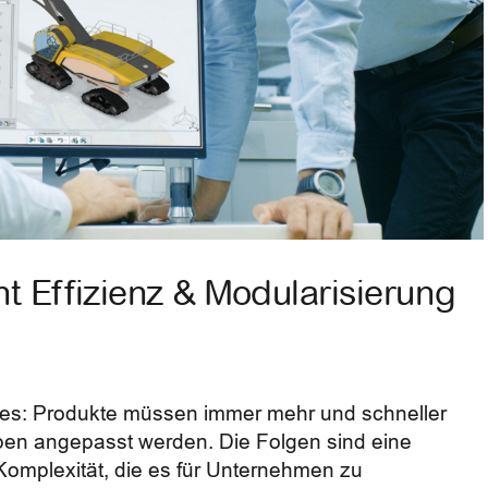
 Effizienz & Modularisierung
 es: Produkte müssen immer mehr und schneller
pen angepasst werden. Die Folgen sind eine
Komplexität, die es für Unternehmen zu