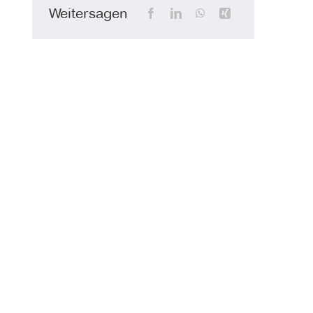
Weitersagen