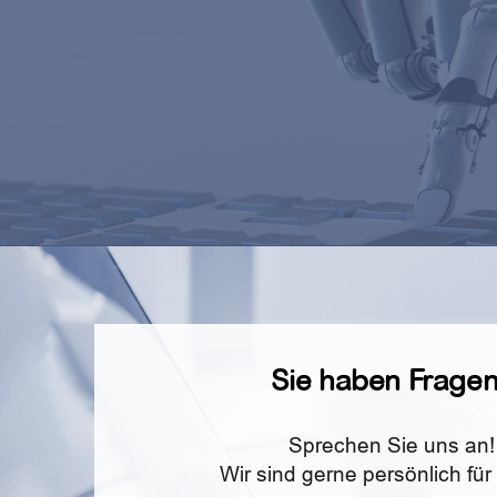
Sie haben Frage
Sprechen Sie uns an!
Wir sind gerne persönlich für