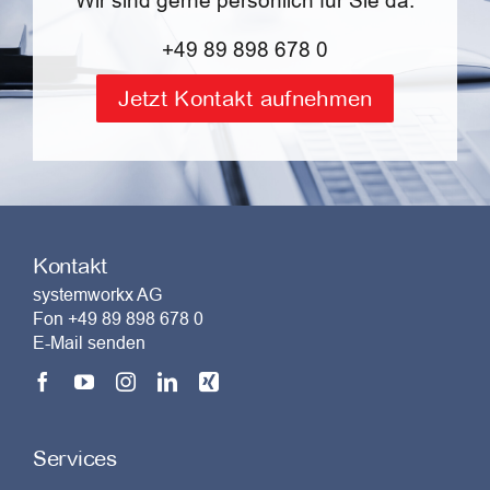
+49 89 898 678 0
Jetzt Kontakt aufnehmen
Kontakt
systemworkx AG
Fon +49 89 898 678 0
E-Mail senden
Services