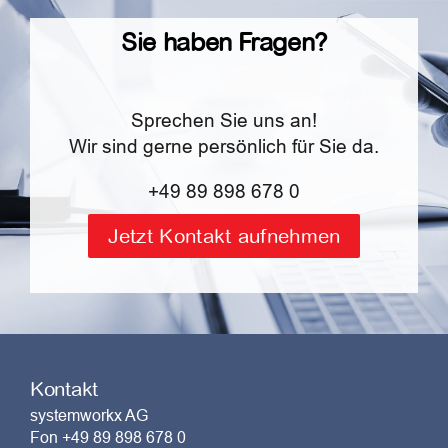
Sie haben Fragen?
Sprechen Sie uns an!
Wir sind gerne persönlich für Sie da.
+49 89 898 678 0
Jetzt Kontakt aufnehmen
Kontakt
systemworkx AG
Fon +49 89 898 678 0