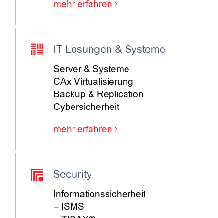
mehr erfahren
IT Lösungen & Systeme
Server & Systeme
CAx Virtualisierung
Backup & Replication
Cybersicherheit
mehr erfahren
Security
Informationssicherheit
– ISMS