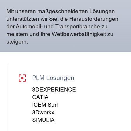
Mit unseren maßgeschneiderten Lösungen
unterstützten wir Sie, die Herausforderungen
der Automobil- und Transportbranche zu
meistern und Ihre Wettbewerbsfähigkeit zu
steigern.
PLM Lösungen
3DEXPERIENCE
CATIA
ICEM Surf
3Dworkx
SIMULIA