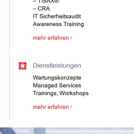
– TISAX®
– CRA
IT Sicherheitsaudit
Awareness Training
mehr erfahren
Dienstleistungen
Wartungskonzepte
Managed Services
Trainings, Workshops
mehr erfahren