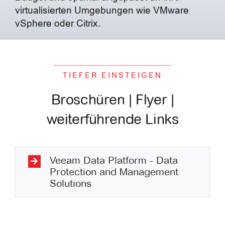
virtualisierten Umgebungen wie VMware
vSphere oder Citrix.
TIEFER EINSTEIGEN
Broschüren | Flyer |
weiterführende Links
Veeam Data Platform - Data
Protection and Management
Solutions