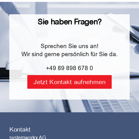
Sie haben Fragen?
Sprechen Sie uns an!
Wir sind gerne persönlich für Sie da.
+49 89 898 678 0
Jetzt Kontakt aufnehmen
Kontakt
systemworkx AG