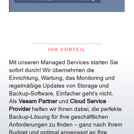
IHR VORTEIL
Mit unseren Managed Services starten Sie
sofort durch! Wir übernehmen die
Einrichtung, Wartung, das Monitoring und
regelmäßige Updates von Storage und
Backup-Software. Einfacher geht’s nicht.
Als
Veeam Partner
und
Cloud Service
Provider
helfen wir Ihnen dabei, die perfekte
Backup-Lösung für Ihre geschäftlichen
Anforderungen zu finden – ganz nach Ihrem
Budget und optimal angepasst an Ihre