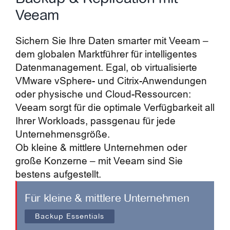
Veeam
Sichern Sie Ihre Daten smarter mit Veeam –
dem globalen Marktführer für intelligentes
Datenmanagement. Egal, ob virtualisierte
VMware vSphere- und Citrix-Anwendungen
oder physische und Cloud-Ressourcen:
Veeam sorgt für die optimale Verfügbarkeit all
Ihrer Workloads, passgenau für jede
Unternehmensgröße.
Ob kleine & mittlere Unternehmen oder
große Konzerne – mit Veeam sind Sie
bestens aufgestellt.
Für kleine & mittlere Unternehmen
Backup Essentials