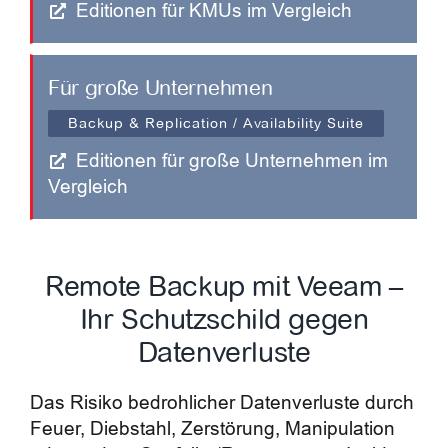
Editionen für KMUs im Vergleich
Für große Unternehmen
Backup & Replication / Availability Suite
Editionen für große Unternehmen im
Vergleich
Remote Backup mit Veeam –
Ihr Schutzschild gegen
Datenverluste
Das Risiko bedrohlicher Datenverluste durch
Feuer, Diebstahl, Zerstörung, Manipulation