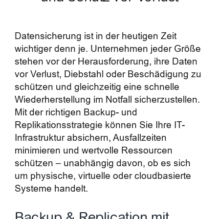
Blog
Datensicherung ist in der heutigen Zeit
Kontakt
wichtiger denn je. Unternehmen jeder Größe
stehen vor der Herausforderung, ihre Daten
vor Verlust, Diebstahl oder Beschädigung zu
schützen und gleichzeitig eine schnelle
Wiederherstellung im Notfall sicherzustellen.
Mit der richtigen Backup- und
Replikationsstrategie können Sie Ihre IT-
Infrastruktur absichern, Ausfallzeiten
minimieren und wertvolle Ressourcen
schützen – unabhängig davon, ob es sich
um physische, virtuelle oder cloudbasierte
Systeme handelt.
Backup & Replication mit