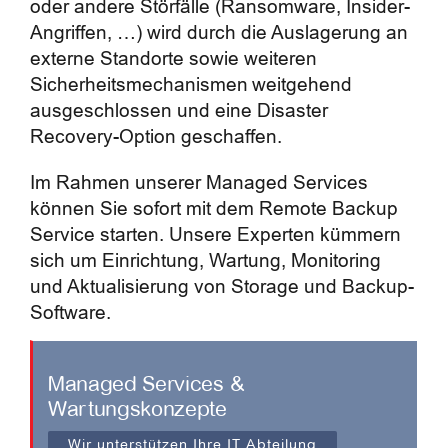
oder andere Störfälle (Ransomware, Insider-
Angriffen, …) wird durch die Auslagerung an
externe Standorte sowie weiteren
Sicherheitsmechanismen weitgehend
ausgeschlossen und eine Disaster
Recovery-Option geschaffen.
Im Rahmen unserer Managed Services
können Sie sofort mit dem Remote Backup
Service starten. Unsere Experten kümmern
sich um Einrichtung, Wartung, Monitoring
und Aktualisierung von Storage und Backup-
Software.
Managed Services &
Wartungskonzepte
Wir unterstützen Ihre IT Abteilung