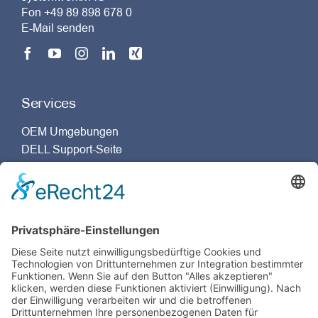
Fon +49 89 898 678 0
E-Mail senden
Services
OEM Umgebungen
DELL Support-Seite
Dassault Systèmes Support-Seite
Unternehmensgruppe