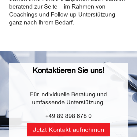
beratend zur Seite – im Rahmen von
Coachings und Follow-up-Unterstützung
ganz nach Ihrem Bedarf.
Kontaktieren Sie uns!
Für individuelle Beratung und
umfassende Unterstützung.
+49 89 898 678 0
Jetzt Kontakt aufnehmen