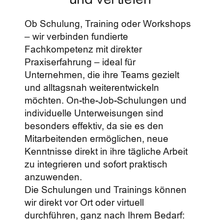
Blog
Ob Schulung, Training oder Workshops
– wir verbinden fundierte
Kontakt
Fachkompetenz mit direkter
Praxiserfahrung – ideal für
Unternehmen, die ihre Teams gezielt
und alltagsnah weiterentwickeln
möchten. On-the-Job-Schulungen und
individuelle Unterweisungen sind
besonders effektiv, da sie es den
Mitarbeitenden ermöglichen, neue
Kenntnisse direkt in ihre tägliche Arbeit
zu integrieren und sofort praktisch
anzuwenden.
Die Schulungen und Trainings können
wir direkt vor Ort oder virtuell
durchführen, ganz nach Ihrem Bedarf: