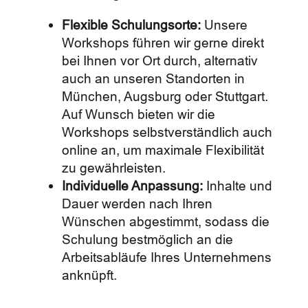
Flexible Schulungsorte:
Unsere
Workshops führen wir gerne direkt
bei Ihnen vor Ort durch, alternativ
auch an unseren Standorten in
München, Augsburg oder Stuttgart.
Auf Wunsch bieten wir die
Workshops selbstverständlich auch
online an, um maximale Flexibilität
zu gewährleisten.
Individuelle Anpassung:
Inhalte und
Dauer werden nach Ihren
Wünschen abgestimmt, sodass die
Schulung bestmöglich an die
Arbeitsabläufe Ihres Unternehmens
anknüpft.