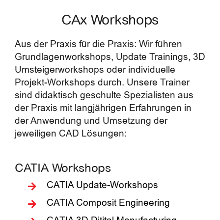
CAx Workshops
Aus der Praxis für die Praxis: Wir führen
Grundlagenworkshops, Update Trainings, 3D
Umsteigerworkshops oder individuelle
Projekt-Workshops durch. Unsere Trainer
sind didaktisch geschulte Spezialisten aus
der Praxis mit langjährigen Erfahrungen in
der Anwendung und Umsetzung der
jeweiligen CAD Lösungen:
CATIA Workshops
CATIA Update-Workshops
CATIA Composit Engineering