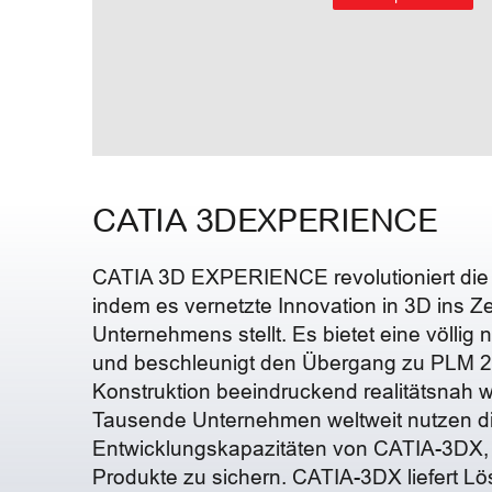
CATIA 3DEXPERIENCE
CATIA 3D EXPERIENCE revolutioniert die 
indem es vernetzte Innovation in 3D ins 
Unternehmens stellt. Es bietet eine völlig 
und beschleunigt den Übergang zu PLM 2.
Konstruktion beeindruckend realitätsnah w
Tausende Unternehmen weltweit nutzen die
Entwicklungskapazitäten von CATIA-3DX, 
Produkte zu sichern. CATIA-3DX liefert Lö