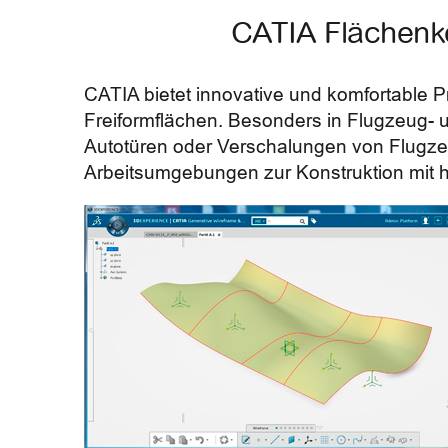
CATIA Flächenko
CATIA bietet innovative und komfortable 
Freiformflächen. Besonders in Flugzeug- u
Autotüren oder Verschalungen von Flugze
Arbeitsumgebungen zur Konstruktion mit h