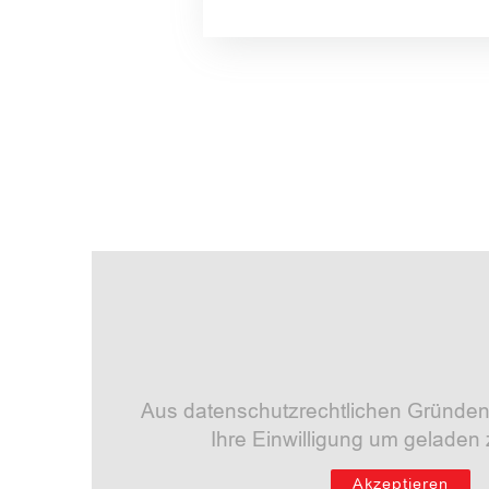
Aus datenschutzrechtlichen Gründen
Ihre Einwilligung um geladen
Akzeptieren