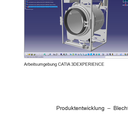
Arbeitsumgebung CATIA 3DEXPERIENCE
Produktentwicklung – Blech