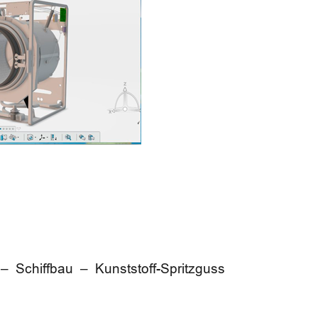
 Schiffbau – Kunststoff-Spritzguss