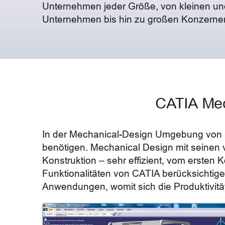
Unternehmen jeder Größe, von kleinen un
Unternehmen bis hin zu großen Konzerne
CATIA Mec
In der Mechanical-Design Umgebung von CA
benötigen. Mechanical Design mit seinen v
Konstruktion – sehr effizient, vom ersten 
Funktionalitäten von CATIA berücksichtig
Anwendungen, womit sich die Produktivität 