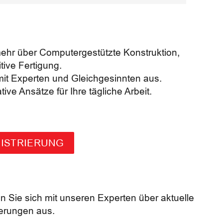
ehr über Computergestützte Konstruktion,
tive Fertigung.
it Experten und Gleichgesinnten aus.
ve Ansätze für Ihre tägliche Arbeit.
GISTRIERUNG
 Sie sich mit unseren Experten über aktuelle
erungen aus.