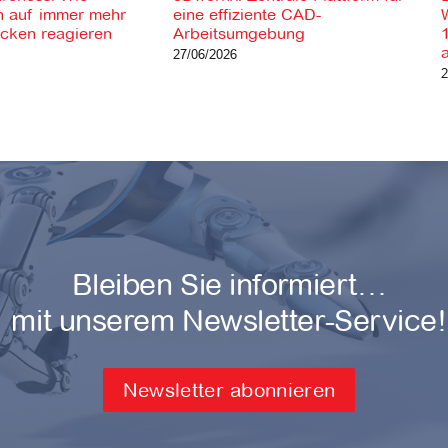
 auf immer mehr
eine effiziente CAD-
ücken reagieren
Arbeitsumgebung
27/06/2026
2
Bleiben Sie informiert…
mit unserem Newsletter-Service!
Newsletter abonnieren