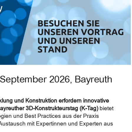
. September 2026, Bayreuth
lung und Konstruktion erfordern innovative
Bayreuther 3D-Konstrukteurstag (K-Tag)
bietet
ogien und Best Practices aus der Praxis
 Austausch mit Expertinnen und Experten aus