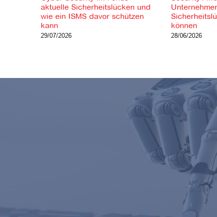
aktuelle Sicherheitslücken und
Unternehmen
wie ein ISMS davor schützen
Sicherheitsl
kann
können
29/07/2026
28/06/2026