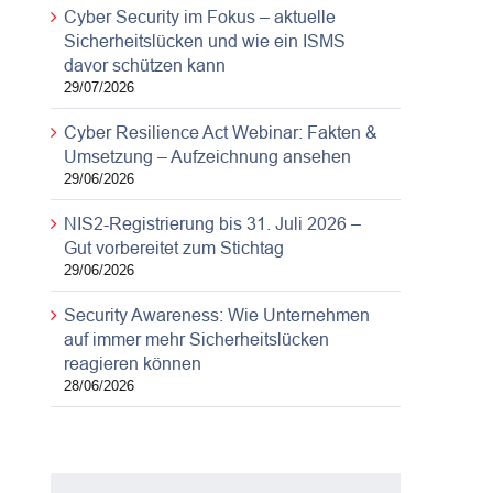
Cyber Security im Fokus – aktuelle
Sicherheitslücken und wie ein ISMS
davor schützen kann
29/07/2026
Cyber Resilience Act Webinar: Fakten &
Umsetzung – Aufzeichnung ansehen
29/06/2026
NIS2-Registrierung bis 31. Juli 2026 –
Gut vorbereitet zum Stichtag
29/06/2026
Security Awareness: Wie Unternehmen
auf immer mehr Sicherheitslücken
reagieren können
28/06/2026