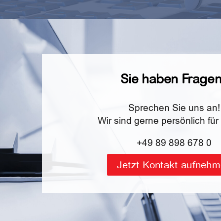
Sie haben Frage
Sprechen Sie uns an!
Wir sind gerne persönlich für
+49 89 898 678 0
Jetzt Kontakt aufneh