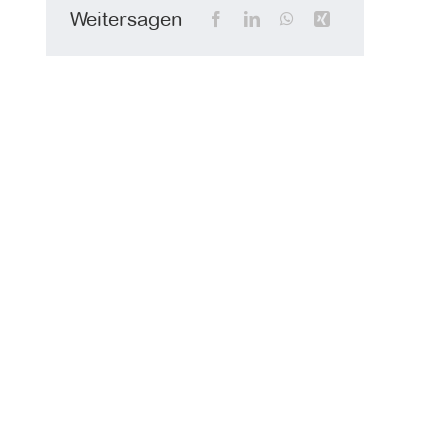
Weitersagen