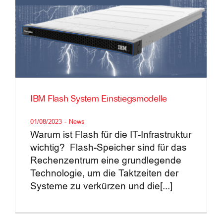
IBM Flash System Einstiegsmodelle
01/08/2023
-
News
Warum ist Flash für die IT-Infrastruktur
wichtig? Flash-Speicher sind für das
Rechenzentrum eine grundlegende
Technologie, um die Taktzeiten der
Systeme zu verkürzen und die[...]