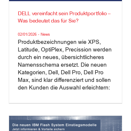
Blog
DELL vereinfacht sein Produktportfolio –
Was bedeutet das für Sie?
Kontakt
02/01/2026
-
News
Produktbezeichnungen wie XPS,
Latitude, OptiPlex, Precission werden
durch ein neues, übersichtlicheres
Namensschema ersetzt. Die neuen
Kategorien, Dell, Dell Pro, Dell Pro
Max, sind klar differenziert und sollen
den Kunden die Auswahl erleichtern: