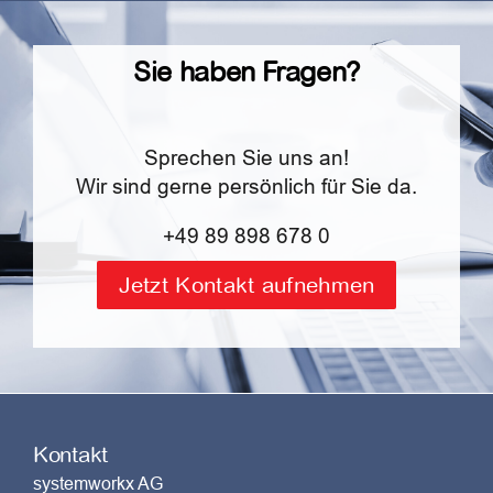
Sie haben Fragen?
Sprechen Sie uns an!
Wir sind gerne persönlich für Sie da.
+49 89 898 678 0
Jetzt Kontakt aufnehmen
Kontakt
systemworkx AG