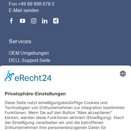
Fon +49 89 898 678 0
E-Mail senden
Services
OEM Umgebungen
DELL Support-Seite
Dassault Systèmes Support-Seite
Unternehmensgruppe