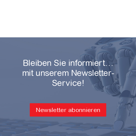
Bleiben Sie informiert…
mit unserem Newsletter-
Service!
Newsletter abonnieren